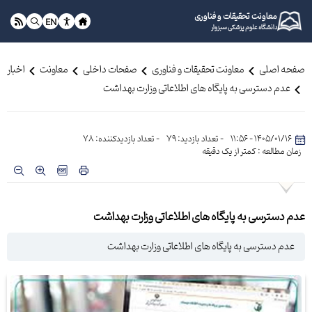
معاونت تحقیقات و فناوری
EN
دانشگاه علوم پزشکی سبزوار
صفحه اصلی
معاونت تحقیقات و فناوری
صفحات داخلی
معاونت
اخبار
عدم دسترسی به پایگاه های اطلاعاتی وزارت بهداشت
1405/01/16 - 11:56
- تعداد بازدید: 79
- تعداد بازدیدکننده: 78
زمان مطالعه : کمتر از یک دقیقه
عدم دسترسی به پایگاه های اطلاعاتی وزارت بهداشت
عدم دسترسی به پایگاه های اطلاعاتی وزارت بهداشت