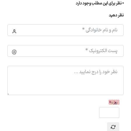
0 نظر برای این مطلب وجود دارد
نظر دهید