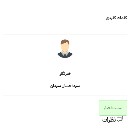
کلمات کلیدی
خبرنگار
سید احسان سیدان
لیست اخبار
نظرات